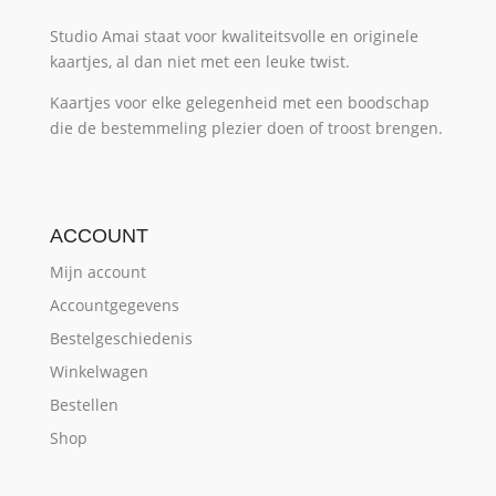
Studio Amai staat voor kwaliteitsvolle en originele
kaartjes, al dan niet met een leuke twist.
Kaartjes voor elke gelegenheid met een boodschap
die de bestemmeling plezier doen of troost brengen.
ACCOUNT
Mijn account
Accountgegevens
Bestelgeschiedenis
Winkelwagen
Bestellen
Shop