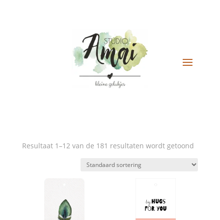
TOEPASSEN
Filter
Resultaat 1–12 van de 181 resultaten wordt getoond