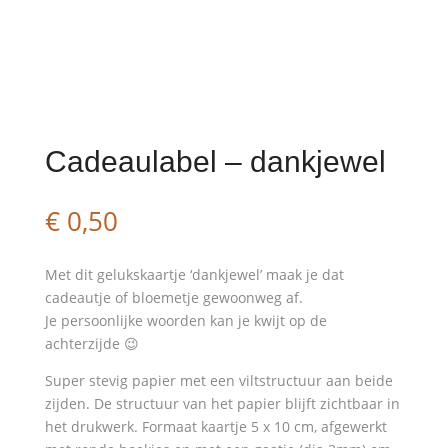
Cadeaulabel – dankjewel
€
0,50
Met dit gelukskaartje ‘dankjewel’ maak je dat
cadeautje of bloemetje gewoonweg af.
Je persoonlijke woorden kan je kwijt op de
achterzijde 😉
Super stevig papier met een viltstructuur aan beide
zijden. De structuur van het papier blijft zichtbaar in
het drukwerk. Formaat kaartje 5 x 10 cm, afgewerkt