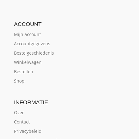
ACCOUNT
Mijn account
Accountgegevens
Bestelgeschiedenis
Winkelwagen
Bestellen
Shop
INFORMATIE
Over
Contact
Privacybeleid