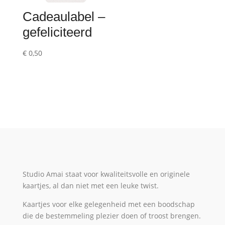
Cadeaulabel –
gefeliciteerd
€
0,50
Studio Amai staat voor kwaliteitsvolle en originele
kaartjes, al dan niet met een leuke twist.
Kaartjes voor elke gelegenheid met een boodschap
die de bestemmeling plezier doen of troost brengen.