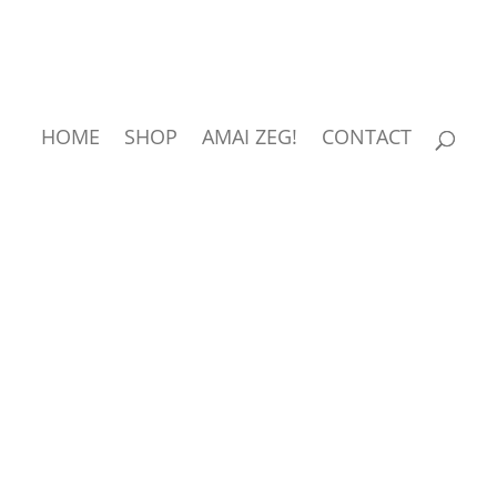
HOME
SHOP
AMAI ZEG!
CONTACT