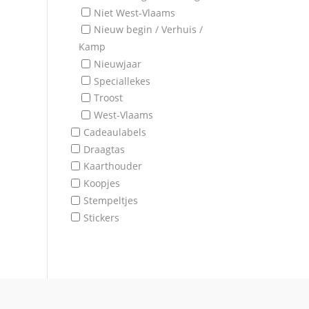
Niet West-Vlaams
Nieuw begin / Verhuis /
Kamp
Nieuwjaar
Speciallekes
Troost
West-Vlaams
Cadeaulabels
Draagtas
Kaarthouder
Koopjes
Stempeltjes
Stickers