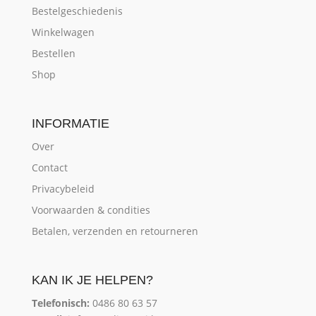
Bestelgeschiedenis
Winkelwagen
Bestellen
Shop
INFORMATIE
Over
Contact
Privacybeleid
Voorwaarden & condities
Betalen, verzenden en retourneren
KAN IK JE HELPEN?
Telefonisch:
0486 80 63 57