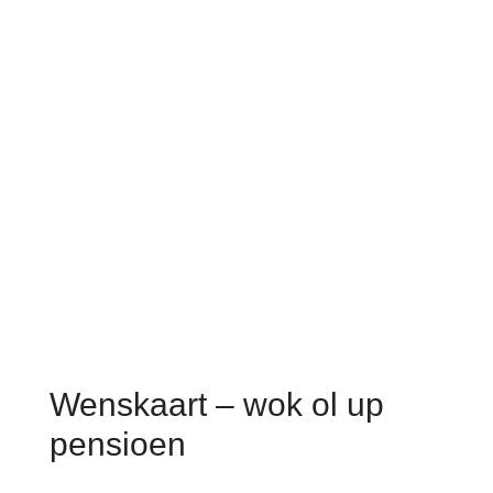
Wenskaart – wok ol up
pensioen