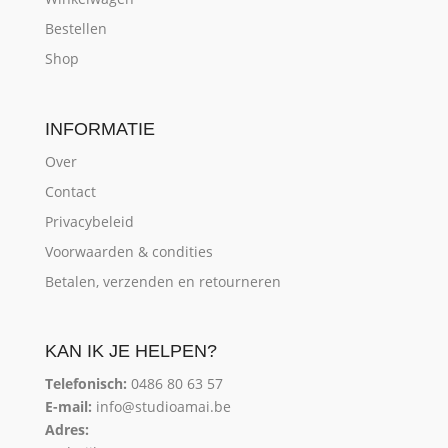
Bestellen
Shop
INFORMATIE
Over
Contact
Privacybeleid
Voorwaarden & condities
Betalen, verzenden en retourneren
KAN IK JE HELPEN?
Telefonisch:
0486 80 63 57
E-mail:
info@studioamai.be
Adres: