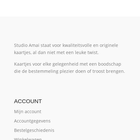
Studio Amai staat voor kwaliteitsvolle en originele
kaartjes, al dan niet met een leuke twist.
Kaartjes voor elke gelegenheid met een boodschap
die de bestemmeling plezier doen of troost brengen.
ACCOUNT
Mijn account
Accountgegevens
Bestelgeschiedenis
Winkelwagen