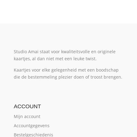
Studio Amai staat voor kwaliteitsvolle en originele
kaartjes, al dan niet met een leuke twist.
Kaartjes voor elke gelegenheid met een boodschap
die de bestemmeling plezier doen of troost brengen.
ACCOUNT
Mijn account
Accountgegevens
Bestelgeschiedenis