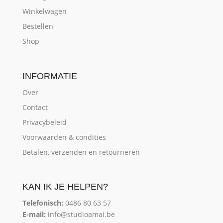
Winkelwagen
Bestellen
Shop
INFORMATIE
Over
Contact
Privacybeleid
Voorwaarden & condities
Betalen, verzenden en retourneren
KAN IK JE HELPEN?
Telefonisch:
0486 80 63 57
E-mail:
info@studioamai.be