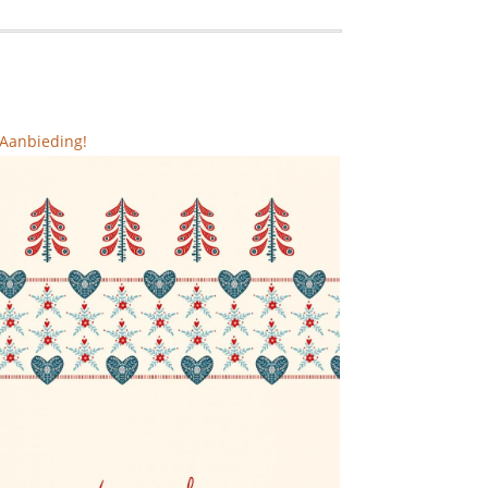
Aanbieding!