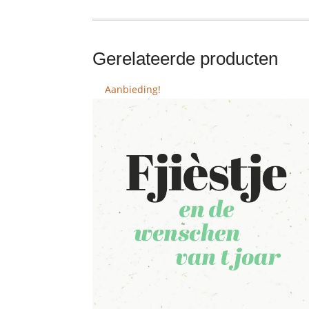
Gerelateerde producten
Aanbieding!