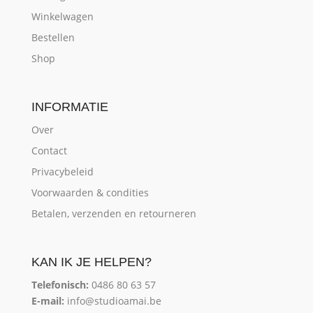
Winkelwagen
Bestellen
Shop
INFORMATIE
Over
Contact
Privacybeleid
Voorwaarden & condities
Betalen, verzenden en retourneren
KAN IK JE HELPEN?
Telefonisch:
0486 80 63 57
E-mail:
info@studioamai.be