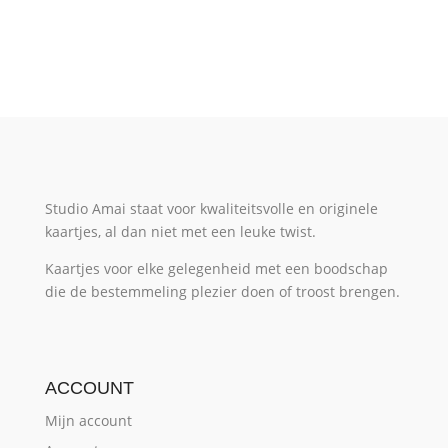
Studio Amai staat voor kwaliteitsvolle en originele
kaartjes, al dan niet met een leuke twist.
Kaartjes voor elke gelegenheid met een boodschap
die de bestemmeling plezier doen of troost brengen.
ACCOUNT
Mijn account