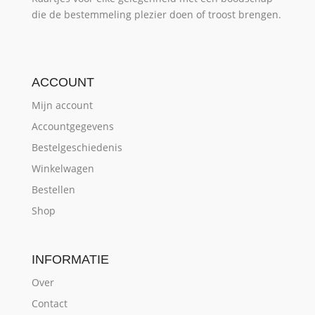
die de bestemmeling plezier doen of troost brengen.
ACCOUNT
Mijn account
Accountgegevens
Bestelgeschiedenis
Winkelwagen
Bestellen
Shop
INFORMATIE
Over
Contact