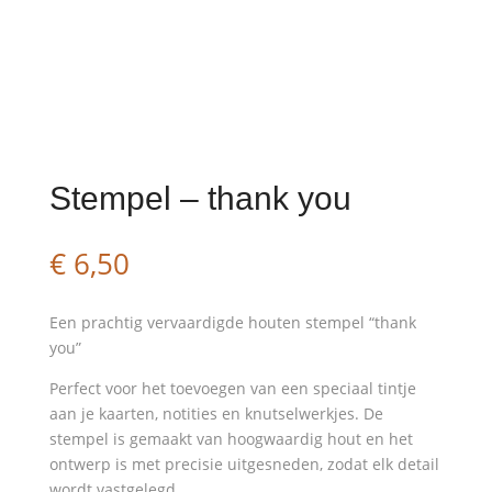
Stempel – thank you
€
6,50
Een prachtig vervaardigde houten stempel “thank
you”
Perfect voor het toevoegen van een speciaal tintje
aan je kaarten, notities en knutselwerkjes. De
stempel is gemaakt van hoogwaardig hout en het
ontwerp is met precisie uitgesneden, zodat elk detail
wordt vastgelegd.