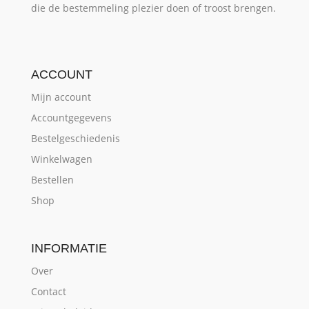
die de bestemmeling plezier doen of troost brengen.
ACCOUNT
Mijn account
Accountgegevens
Bestelgeschiedenis
Winkelwagen
Bestellen
Shop
INFORMATIE
Over
Contact