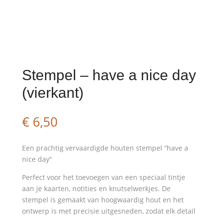
Stempel – have a nice day
(vierkant)
€
6,50
Een prachtig vervaardigde houten stempel “have a
nice day”
Perfect voor het toevoegen van een speciaal tintje
aan je kaarten, notities en knutselwerkjes. De
stempel is gemaakt van hoogwaardig hout en het
ontwerp is met precisie uitgesneden, zodat elk detail