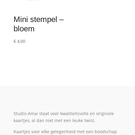
Mini stempel –
bloem
€
4,00
Studio Amai staat voor kwaliteitsvolle en originele
kaartjes, al dan niet met een leuke twist.
Kaartjes voor elke gelegenheid met een boodschap