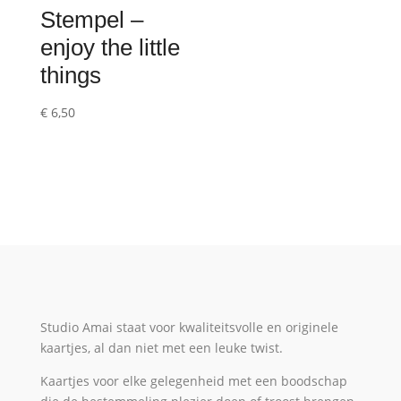
Stempel –
enjoy the little
things
€
6,50
Studio Amai staat voor kwaliteitsvolle en originele
kaartjes, al dan niet met een leuke twist.
Kaartjes voor elke gelegenheid met een boodschap