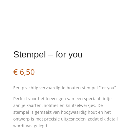
Stempel – for you
€
6,50
Een prachtig vervaardigde houten stempel “for you”
Perfect voor het toevoegen van een speciaal tintje
aan je kaarten, notities en knutselwerkjes. De
stempel is gemaakt van hoogwaardig hout en het
ontwerp is met precisie uitgesneden, zodat elk detail
wordt vastgelegd.