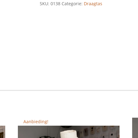
SKU:
0138
Categorie:
Draagtas
Aanbieding!