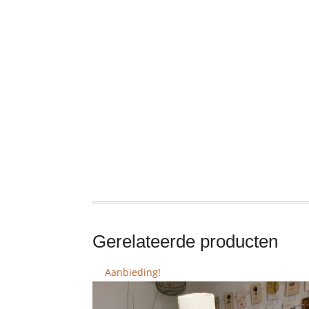
Gerelateerde producten
Aanbieding!