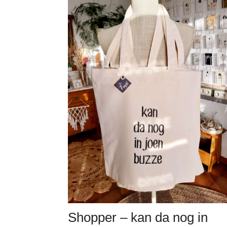
Shopper – kan da nog in