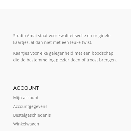
Studio Amai staat voor kwaliteitsvolle en originele
kaartjes, al dan niet met een leuke twist.
Kaartjes voor elke gelegenheid met een boodschap
die de bestemmeling plezier doen of troost brengen.
ACCOUNT
Mijn account
Accountgegevens
Bestelgeschiedenis
Winkelwagen