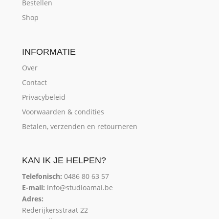
Bestellen
Shop
INFORMATIE
Over
Contact
Privacybeleid
Voorwaarden & condities
Betalen, verzenden en retourneren
KAN IK JE HELPEN?
Telefonisch:
0486 80 63 57
E-mail:
info@studioamai.be
Adres:
Rederijkersstraat 22