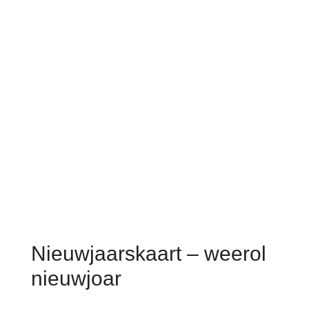
Nieuwjaarskaart – weerol
nieuwjoar