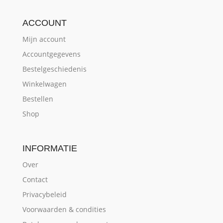
ACCOUNT
Mijn account
Accountgegevens
Bestelgeschiedenis
Winkelwagen
Bestellen
Shop
INFORMATIE
Over
Contact
Privacybeleid
Voorwaarden & condities