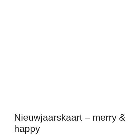
Nieuwjaarskaart – merry &
happy